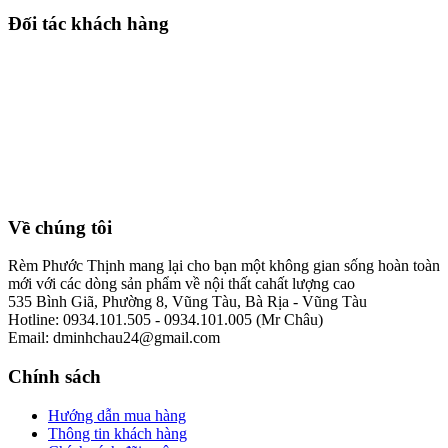
Đối tác khách hàng
Về chúng tôi
Rèm Phước Thịnh mang lại cho bạn một không gian sống hoàn toàn
mới với các dòng sản phẩm về nội thất cahất lượng cao
535 Bình Giã, Phường 8, Vũng Tàu, Bà Rịa - Vũng Tàu
Hotline: 0934.101.505 - 0934.101.005 (Mr Châu)
Email: dminhchau24@gmail.com
Chính sách
Hướng dẫn mua hàng
Thông tin khách hàng