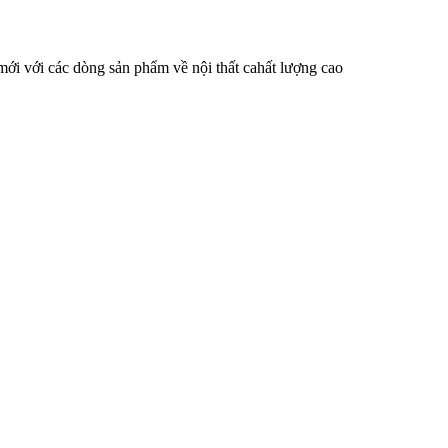
i với các dòng sản phẩm về nội thất cahất lượng cao