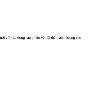
i với các dòng sản phẩm về nội thất cahất lượng cao