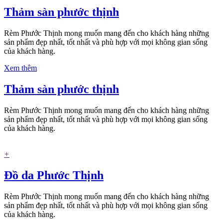
Thảm sàn phước thịnh
Rèm Phước Thịnh mong muốn mang đến cho khách hàng những
sản phẩm đẹp nhất, tốt nhất và phù hợp với mọi không gian sống
của khách hàng.
Xem thêm
Thảm sàn phước thịnh
Rèm Phước Thịnh mong muốn mang đến cho khách hàng những
sản phẩm đẹp nhất, tốt nhất và phù hợp với mọi không gian sống
của khách hàng.
+
Đồ da Phước Thịnh
Rèm Phước Thịnh mong muốn mang đến cho khách hàng những
sản phẩm đẹp nhất, tốt nhất và phù hợp với mọi không gian sống
của khách hàng.