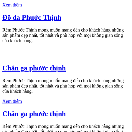
Xem thêm
Đồ da Phước Thịnh
Rèm Phước Thịnh mong muốn mang đến cho khách hàng những
sản phẩm đẹp nhất, tốt nhất và phù hợp với mọi không gian sống
của khách hàng.
+
Chăn ga phước thịnh
Rèm Phước Thịnh mong muốn mang đến cho khách hàng những
sản phẩm đẹp nhất, tốt nhất và phù hợp với mọi không gian sống
của khách hàng.
Xem thêm
Chăn ga phước thịnh
Rèm Phước Thịnh mong muốn mang đến cho khách hàng những
sản phẩm đẹp nhất, tốt nhất và phù hợp với mọi không gian sống