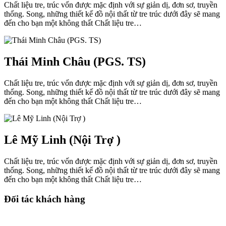
Chất liệu tre, trúc vốn được mặc định với sự giản dị, đơn sơ, truyền
thống. Song, những thiết kế đồ nội thất từ tre trúc dưới đây sẽ mang
đến cho bạn một không thất Chất liệu tre…
Thái Minh Châu (PGS. TS)
Chất liệu tre, trúc vốn được mặc định với sự giản dị, đơn sơ, truyền
thống. Song, những thiết kế đồ nội thất từ tre trúc dưới đây sẽ mang
đến cho bạn một không thất Chất liệu tre…
Lê Mỹ Linh (Nội Trợ )
Chất liệu tre, trúc vốn được mặc định với sự giản dị, đơn sơ, truyền
thống. Song, những thiết kế đồ nội thất từ tre trúc dưới đây sẽ mang
đến cho bạn một không thất Chất liệu tre…
Đối tác khách hàng