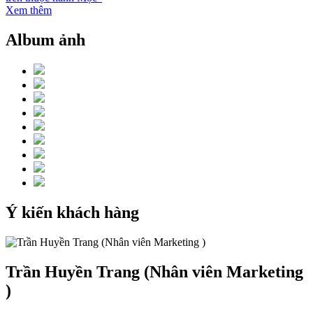
Xem thêm
Album ảnh
Ý kiến khách hàng
Trần Huyền Trang (Nhân viên Marketing
)