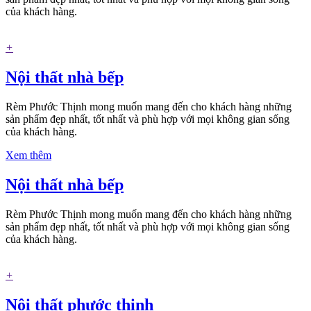
của khách hàng.
+
Nội thất nhà bếp
Rèm Phước Thịnh mong muốn mang đến cho khách hàng những
sản phẩm đẹp nhất, tốt nhất và phù hợp với mọi không gian sống
của khách hàng.
Xem thêm
Nội thất nhà bếp
Rèm Phước Thịnh mong muốn mang đến cho khách hàng những
sản phẩm đẹp nhất, tốt nhất và phù hợp với mọi không gian sống
của khách hàng.
+
Nội thất phước thịnh