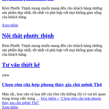
Rèm Phước Thịnh mong muốn mang đến cho khách hàng những
sản phẩm đẹp nhất, tốt nhất và phù hợp với mọi không gian sống
của khách hàng.
Xem thêm
Nội thất phước thịnh
Rèm Phước Thịnh mong muốn mang đến cho khách hàng những
sản phẩm đẹp nhất, tốt nhất và phù hợp với mọi không gian sống
của khách hàng.
Tư vấn thiết kế
view
Chọn rèm cửa hợp phong thủy gia chủ mệnh Thổ
Màu sắc, hoa văn và họa tiết của rèm cửa không chỉ có vai trò quan
trọng trong việc trang …
Đọc thêm »
"Chọn rèm cửa hợp phong
thủy gia chủ mệnh Thổ"
Xem thêm