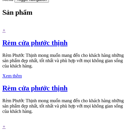
Sản phẩm
+
Rèm cửa phước thịnh
Rèm Phước Thịnh mong muốn mang đến cho khách hàng những
sản phẩm đẹp nhất, tốt nhất và phù hợp với mọi không gian sống
của khách hàng.
Xem thêm
Rèm cửa phước thịnh
Rèm Phước Thịnh mong muốn mang đến cho khách hàng những
sản phẩm đẹp nhất, tốt nhất và phù hợp với mọi không gian sống
của khách hàng.
+