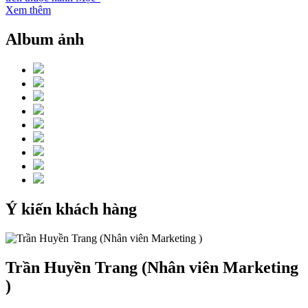
Xem thêm
Album ảnh
Ý kiến khách hàng
Trần Huyền Trang (Nhân viên Marketing
)