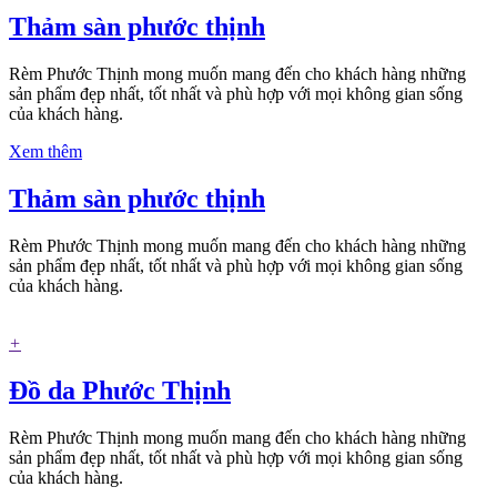
Thảm sàn phước thịnh
Rèm Phước Thịnh mong muốn mang đến cho khách hàng những
sản phẩm đẹp nhất, tốt nhất và phù hợp với mọi không gian sống
của khách hàng.
Xem thêm
Thảm sàn phước thịnh
Rèm Phước Thịnh mong muốn mang đến cho khách hàng những
sản phẩm đẹp nhất, tốt nhất và phù hợp với mọi không gian sống
của khách hàng.
+
Đồ da Phước Thịnh
Rèm Phước Thịnh mong muốn mang đến cho khách hàng những
sản phẩm đẹp nhất, tốt nhất và phù hợp với mọi không gian sống
của khách hàng.