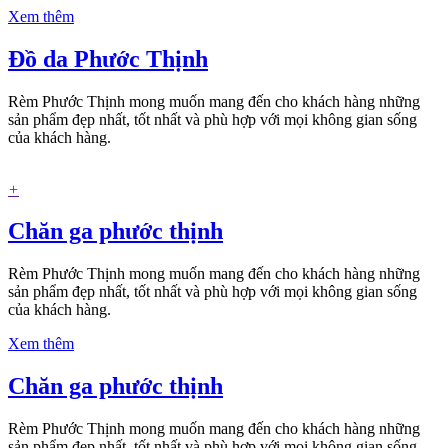
Xem thêm
Đồ da Phước Thịnh
Rèm Phước Thịnh mong muốn mang đến cho khách hàng những
sản phẩm đẹp nhất, tốt nhất và phù hợp với mọi không gian sống
của khách hàng.
+
Chăn ga phước thịnh
Rèm Phước Thịnh mong muốn mang đến cho khách hàng những
sản phẩm đẹp nhất, tốt nhất và phù hợp với mọi không gian sống
của khách hàng.
Xem thêm
Chăn ga phước thịnh
Rèm Phước Thịnh mong muốn mang đến cho khách hàng những
sản phẩm đẹp nhất, tốt nhất và phù hợp với mọi không gian sống