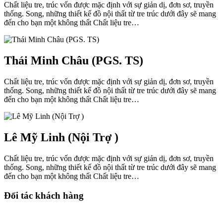
Chất liệu tre, trúc vốn được mặc định với sự giản dị, đơn sơ, truyền
thống. Song, những thiết kế đồ nội thất từ tre trúc dưới đây sẽ mang
đến cho bạn một không thất Chất liệu tre…
Thái Minh Châu (PGS. TS)
Chất liệu tre, trúc vốn được mặc định với sự giản dị, đơn sơ, truyền
thống. Song, những thiết kế đồ nội thất từ tre trúc dưới đây sẽ mang
đến cho bạn một không thất Chất liệu tre…
Lê Mỹ Linh (Nội Trợ )
Chất liệu tre, trúc vốn được mặc định với sự giản dị, đơn sơ, truyền
thống. Song, những thiết kế đồ nội thất từ tre trúc dưới đây sẽ mang
đến cho bạn một không thất Chất liệu tre…
Đối tác khách hàng