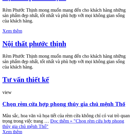
Rèm Phước Thịnh mong muốn mang đến cho khách hàng những
sản phẩm đẹp nhất, tốt nhất và phù hợp với mọi không gian sống
của khách hàng.
Xem thêm
Nội thất phước thịnh
Rèm Phước Thịnh mong muốn mang đến cho khách hàng những
sản phẩm đẹp nhất, tốt nhất và phù hợp với mọi không gian sống
của khách hàng.
Tư vấn thiết kế
view
Chọn rèm cửa hợp phong thủy gia chủ mệnh Thổ
Màu sắc, hoa văn và họa tiết của rèm cửa không chỉ có vai trò quan
trọng trong việc trang …
Đọc thêm »
"Chọn rèm cửa hợp phong
thủy gia chủ mệnh Thổ"
Xem thêm