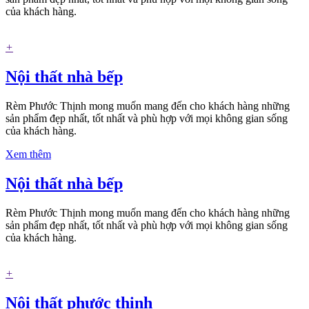
của khách hàng.
+
Nội thất nhà bếp
Rèm Phước Thịnh mong muốn mang đến cho khách hàng những
sản phẩm đẹp nhất, tốt nhất và phù hợp với mọi không gian sống
của khách hàng.
Xem thêm
Nội thất nhà bếp
Rèm Phước Thịnh mong muốn mang đến cho khách hàng những
sản phẩm đẹp nhất, tốt nhất và phù hợp với mọi không gian sống
của khách hàng.
+
Nội thất phước thịnh