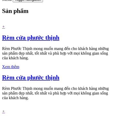
Sản phẩm
+
Rèm cửa phước thịnh
Rèm Phước Thịnh mong muốn mang đến cho khách hàng những
sản phẩm đẹp nhất, tốt nhất và phù hợp với mọi không gian sống
của khách hàng.
Xem thêm
Rèm cửa phước thịnh
Rèm Phước Thịnh mong muốn mang đến cho khách hàng những
sản phẩm đẹp nhất, tốt nhất và phù hợp với mọi không gian sống
của khách hàng.
+